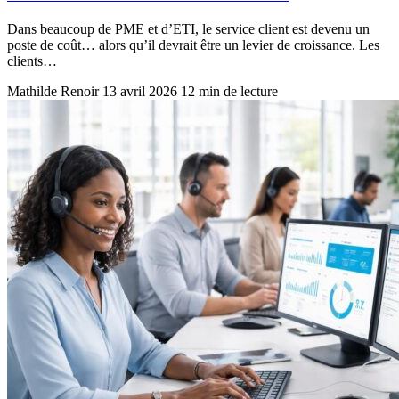
Dans beaucoup de PME et d’ETI, le service client est devenu un
poste de coût… alors qu’il devrait être un levier de croissance. Les
clients…
Mathilde Renoir
13 avril 2026
12 min de lecture