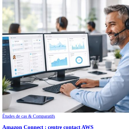
Études de cas & Comparatifs
Amazon Connect : centre contact AWS