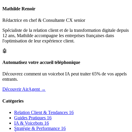
Mathilde Renoir
Rédactrice en chef & Consultante CX senior
Spécialiste de la relation client et de la transformation digitale depuis
12 ans, Mathilde accompagne les entreprises françaises dans
l'optimisation de leur expérience client.
🤖
Automatisez votre accueil téléphonique
Découvrez comment un voicebot IA peut traiter 65% de vos appels
entrants.
Découvrir AirAgent →
Catégories
Relation Client & Tendances
16
Guides Pratiques
16
IA & Voicebots
16
Stratégie & Performance
16