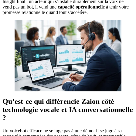
Insight final : un acteur qui s’installe durablement sur la voix ne
vend pas un bot, il vend une
capacité opérationnelle
à tenir votre
promesse relationnelle quand tout s’accélère.
Qu’est-ce qui différencie Zaion côté
technologie vocale et IA conversationnelle
?
Un voicebot efficace ne se juge pas à une démo. Il se juge à sa