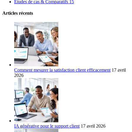
Études de cas & Comparatifs
15
Articles récents
Comment mesurer la satisfaction client efficacement
17 avril
2026
IA générative pour le support client
17 avril 2026