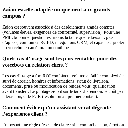
Zaion est-elle adaptée uniquement aux grands
comptes ?
Zaion est souvent associée à des déploiements grands comptes
(volumes élevés, exigences de conformité, supervision). Pour une
PME, la bonne question est moins la taille que le besoin : pics
d’appels, contraintes RGPD, intégrations CRM, et capacité à piloter
un voicebot en amélioration continue.
Quels cas d’usage sont les plus rentables pour des
voicebots en relation client ?
Les cas d’usage à fort ROI combinent volume et faible complexité :
suivi de dossier, horaires et informations, statut de livraison,
documents, prise ou modification de rendez-vous, qualification
avant transfert. Le pilotage se fait sur le taux d’abandon, le coût par
interaction, et le FCR (résolution au premier contact).
Comment éviter qu’un assistant vocal dégrade
l’expérience client ?
En posant une règle d’escalade claire : si incompréhension, émotion