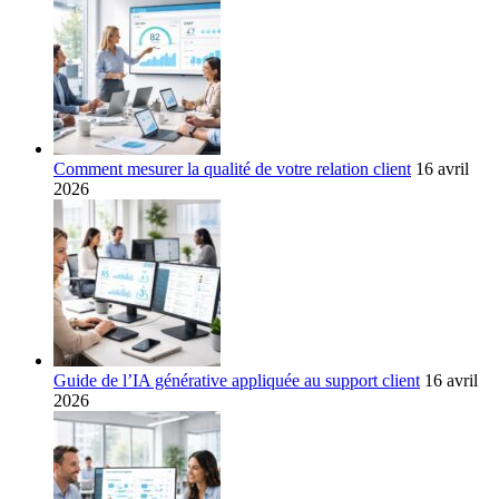
Comment mesurer la qualité de votre relation client
16 avril
2026
Guide de l’IA générative appliquée au support client
16 avril
2026