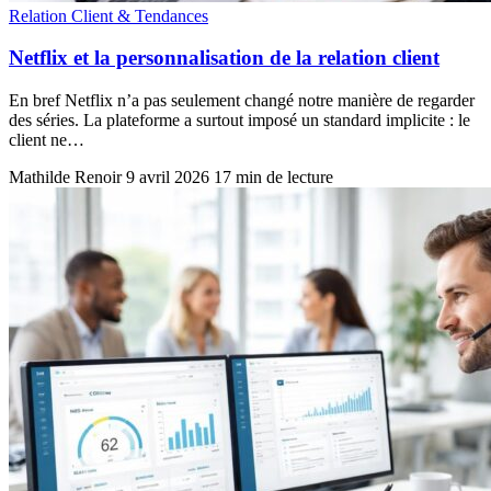
Relation Client & Tendances
Netflix et la personnalisation de la relation client
En bref Netflix n’a pas seulement changé notre manière de regarder
des séries. La plateforme a surtout imposé un standard implicite : le
client ne…
Mathilde Renoir
9 avril 2026
17 min de lecture