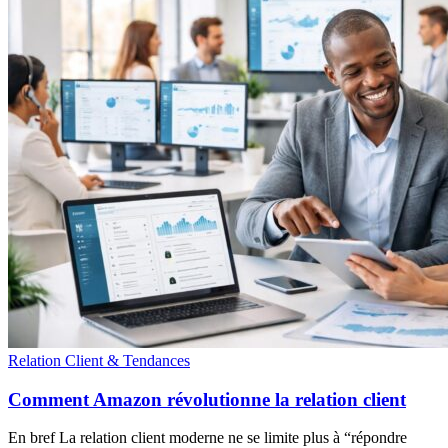
Relation Client & Tendances
Comment Amazon révolutionne la relation client
En bref La relation client moderne ne se limite plus à “répondre