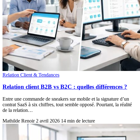
Relation Client & Tendances
Relation client B2B vs B2C : quelles différences ?
Entre une commande de sneakers sur mobile et la signature d’un
contrat SaaS à six chiffres, tout semble opposé. Pourtant, la réalité
de la relation…
Mathilde Renoir
2 avril 2026
14 min de lecture