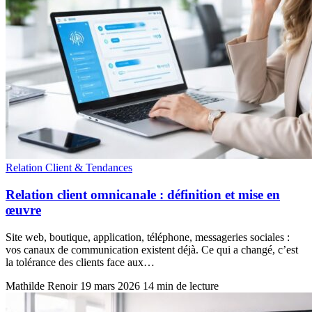
Relation Client & Tendances
Relation client omnicanale : définition et mise en
œuvre
Site web, boutique, application, téléphone, messageries sociales :
vos canaux de communication existent déjà. Ce qui a changé, c’est
la tolérance des clients face aux…
Mathilde Renoir
19 mars 2026
14 min de lecture