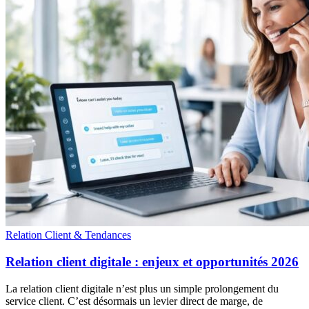
Relation Client & Tendances
Relation client digitale : enjeux et opportunités 2026
La relation client digitale n’est plus un simple prolongement du
service client. C’est désormais un levier direct de marge, de