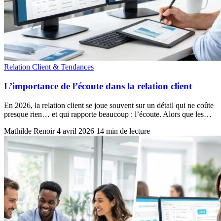
Relation Client & Tendances
L’importance de l’écoute dans la relation client
En 2026, la relation client se joue souvent sur un détail qui ne coûte
presque rien… et qui rapporte beaucoup : l’écoute. Alors que les…
Mathilde Renoir
4 avril 2026
14 min de lecture