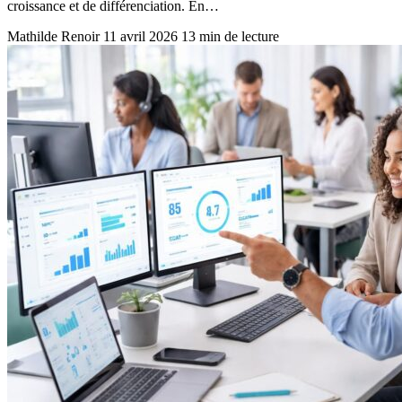
croissance et de différenciation. En…
Mathilde Renoir
11 avril 2026
13 min de lecture