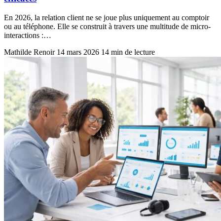
En 2026, la relation client ne se joue plus uniquement au comptoir
ou au téléphone. Elle se construit à travers une multitude de micro-
interactions :…
Mathilde Renoir
14 mars 2026
14 min de lecture