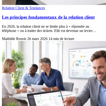
Relation Client & Tendances
Les principes fondamentaux de la relation client
En 2026, la relation client ne se limite plus à « répondre au
téléphone » ou à traiter des tickets. Elle est devenue un levier…
Mathilde Renoir
26 mars 2026
14 min de lecture