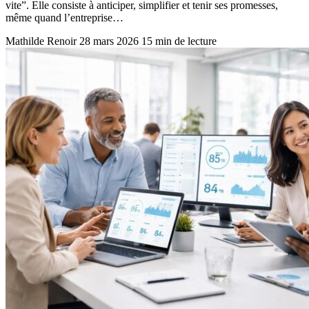
vite”. Elle consiste à anticiper, simplifier et tenir ses promesses,
même quand l’entreprise…
Mathilde Renoir
28 mars 2026
15 min de lecture