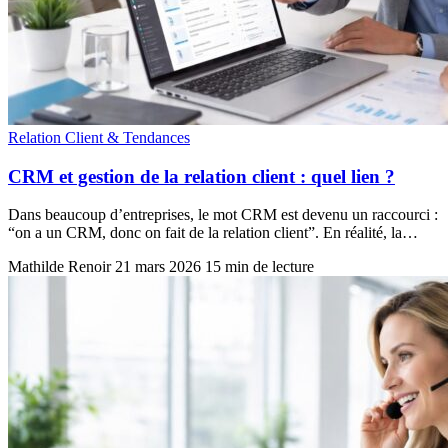
Relation Client & Tendances
CRM et gestion de la relation client : quel lien ?
Dans beaucoup d’entreprises, le mot CRM est devenu un raccourci :
“on a un CRM, donc on fait de la relation client”. En réalité, la…
Mathilde Renoir
21 mars 2026
15 min de lecture