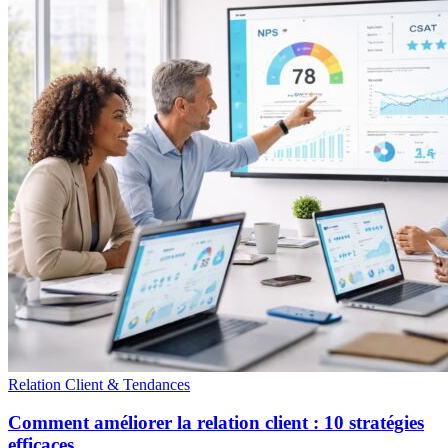
Relation Client & Tendances
Comment améliorer la relation client : 10 stratégies
efficaces