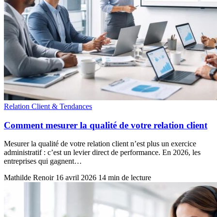
Relation Client & Tendances
Comment mesurer la qualité de votre relation client
Mesurer la qualité de votre relation client n’est plus un exercice
administratif : c’est un levier direct de performance. En 2026, les
entreprises qui gagnent…
Mathilde Renoir
16 avril 2026
14 min de lecture